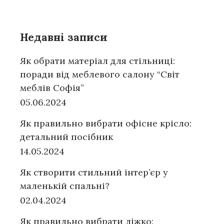
Недавні записи
Як обрати матеріал для стільниці:
поради від меблевого салону “Світ
меблів Софія”
05.06.2024
Як правильно вибрати офісне крісло:
детальний посібник
14.05.2024
Як створити стильний інтер’єр у
маленькій спальні?
02.04.2024
Як правильно вибрати ліжко: