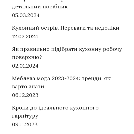
детальний посібник
05.03.2024
Кухонний острів. Переваги та недоліки
12.02.2024
Як правильно підібрати кухонну робочу
поверхню?
02.01.2024
Меблева мода 2023-2024: тренди, які
варто знати
06.12.2023
Кроки до ідеального кухонного
гарнітуру
09.11.2023