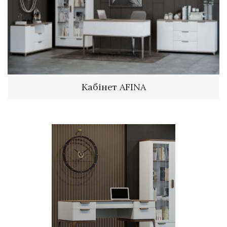
Кабінет AFINA