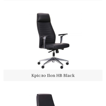
Крісло Ilon HB Black