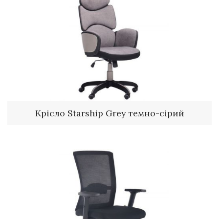
Крісло Starship Grey темно-сірий