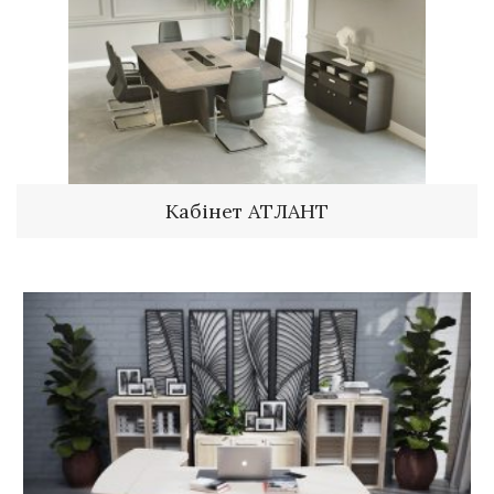
Кабінет АТЛАНТ