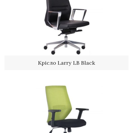
Крісло Larry LB Black