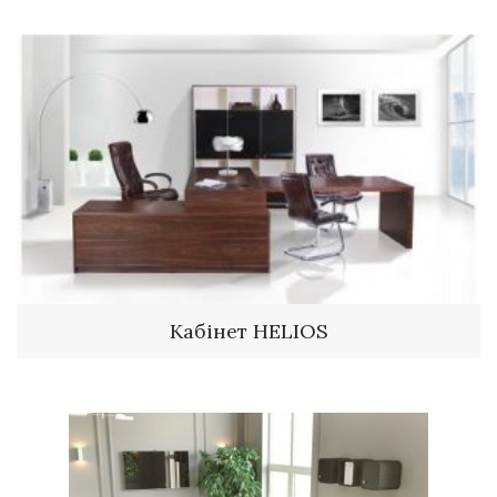
Кабінет HELIOS