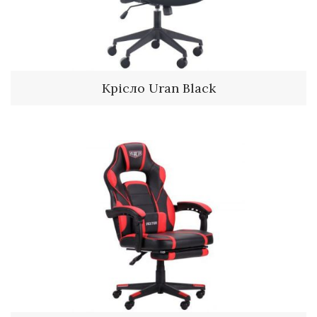
Крісло Uran Black