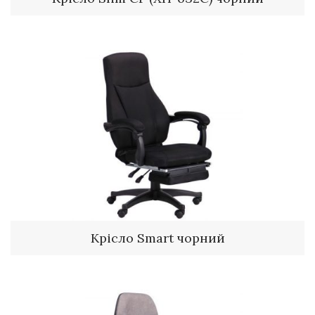
Крісло Smart чорний