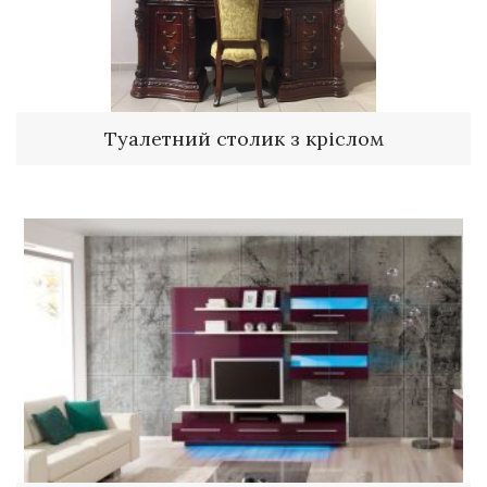
Туалетний столик з кріслом