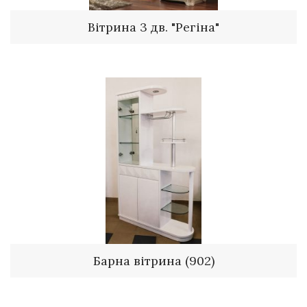
Вітрина 3 дв. "Регіна"
Барна вітрина (902)