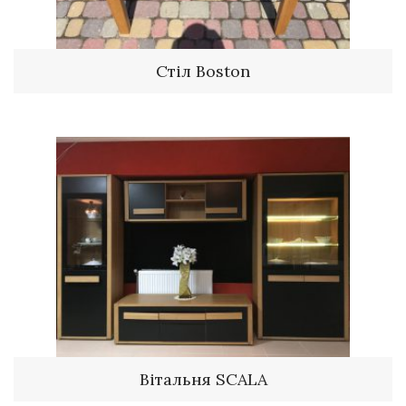
Стіл Boston
Вітальня SCALA