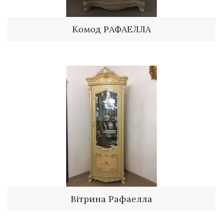
Комод РАФАЕЛЛА
Вітрина Рафаелла