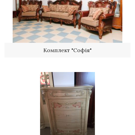
Комплект "Софія"