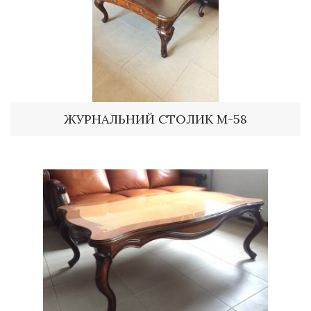
ЖУРНАЛЬНИЙ СТОЛИК М-58