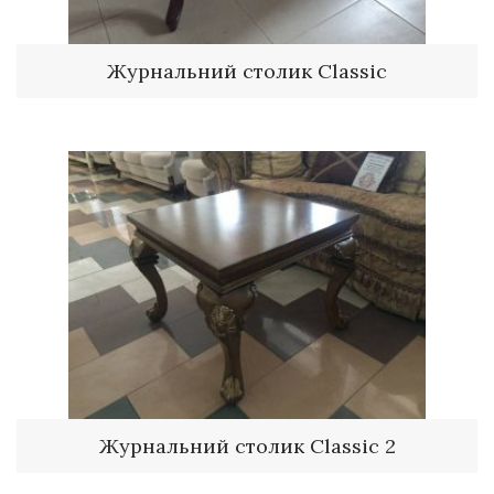
Журнальний столик Classic
Журнальний столик Classic 2