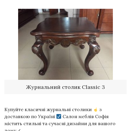
Журнальний столик Classic 3
Купуйте класичні журнальні столики
з
доставкою по Україні
Салон меблів Софія
містить стильні та сучасні дизайни для вашого
дому ✓