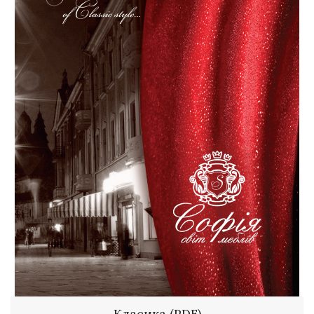
Класика (PDF)