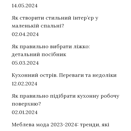
14.05.2024
Як створити стильний інтер’єр у
маленькій спальні?
02.04.2024
Як правильно вибрати ліжко:
детальний посібник
05.03.2024
Кухонний острів. Переваги та недоліки
12.02.2024
Як правильно підібрати кухонну робочу
поверхню?
02.01.2024
Меблева мода 2023-2024: тренди, які