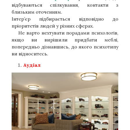
відбуваються спілкування, контакти з
близьким оточенням.
Інтер’єр підбирається відповідно до
пріоритетів людей у ​​різних сферах.
Не варто нехтувати порадами психологів,
якщо ви вирішили придбати меблі,
попередньо дізнавшись, до якого психотипу
ви відноситесь.
Аудіал