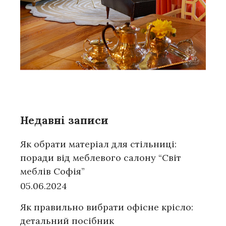
Недавні записи
Як обрати матеріал для стільниці:
поради від меблевого салону “Світ
меблів Софія”
05.06.2024
Як правильно вибрати офісне крісло:
детальний посібник