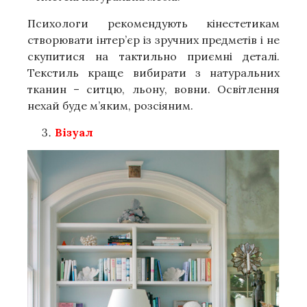
Психологи рекомендують кінестетикам
створювати інтер’єр із зручних предметів і не
скупитися на тактильно приємні деталі.
Текстиль краще вибирати з натуральних
тканин – ситцю, льону, вовни. Освітлення
нехай буде м’яким, розсіяним.
Візуал