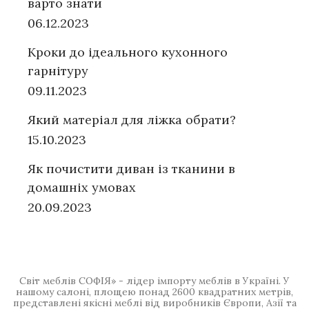
варто знати
06.12.2023
Кроки до ідеального кухонного
гарнітуру
09.11.2023
Який матеріал для ліжка обрати?
15.10.2023
Як почистити диван із тканини в
домашніх умовах
20.09.2023
Світ меблів СОФІЯ» - лідер імпорту меблів в Україні. У
нашому салоні, площею понад 2600 квадратних метрів,
представлені якісні меблі від виробників Європи, Азії та