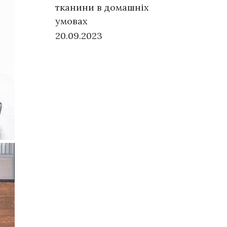
тканини в домашніх
умовах
20.09.2023