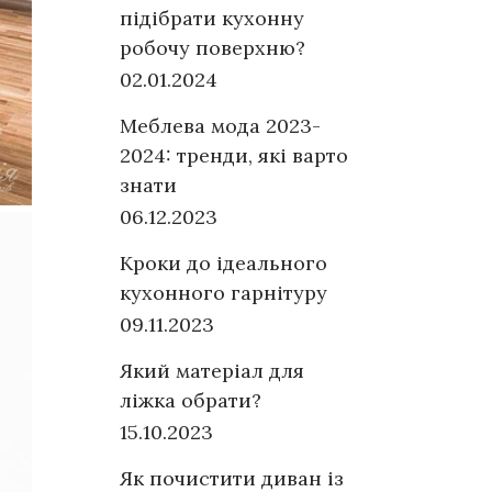
підібрати кухонну
робочу поверхню?
02.01.2024
Меблева мода 2023-
2024: тренди, які варто
знати
06.12.2023
Кроки до ідеального
кухонного гарнітуру
09.11.2023
Який матеріал для
ліжка обрати?
15.10.2023
Як почистити диван із