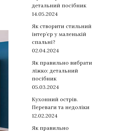
детальний посібник
14.05.2024
Як створити стильний
інтер’єр у маленькій
спальні?
02.04.2024
Як правильно вибрати
ліжко: детальний
посібник
05.03.2024
Кухонний острів.
Переваги та недоліки
12.02.2024
Як правильно