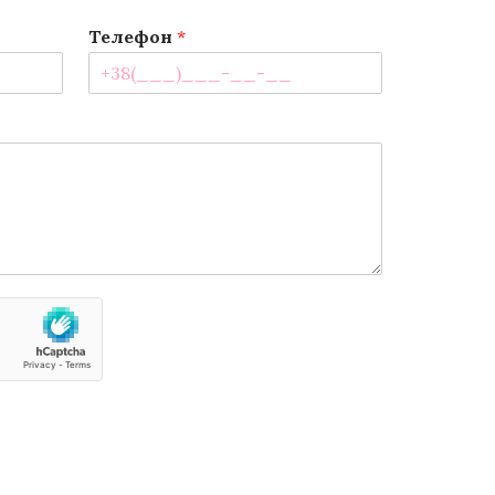
Телефон
*