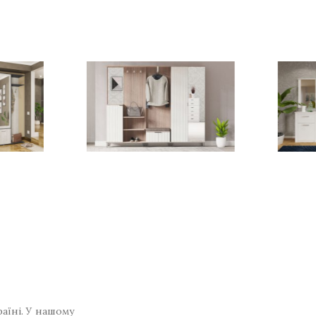
раїні. У нашому