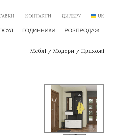
ТАВКИ
КОНТАКТИ
ДИЛЕРУ
UK
ОСУД
ГОДИННИКИ
РОЗПРОДАЖ
Меблі
/
Модерн
/
Прихожі