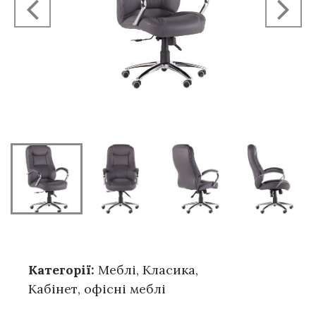
Категорії:
Меблі
,
Класика
,
Кабінет, офісні меблі