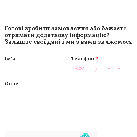
Готові зробити замовлення або бажаєте
отримати додаткову інформацію?
Залиште свої дані і ми з вами зв'яжемося
Ім'я
Телефон
*
Опис