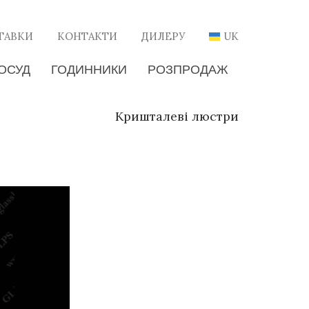
ТАВКИ
КОНТАКТИ
ДИЛЕРУ
UK
ОСУД
ГОДИННИКИ
РОЗПРОДАЖ
Кришталеві люстри