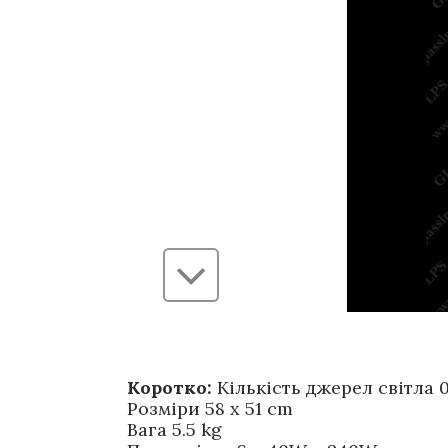
Коротко:
Кількість джерел світла 
Розміри 58 x 51 cm
Вага 5.5 kg