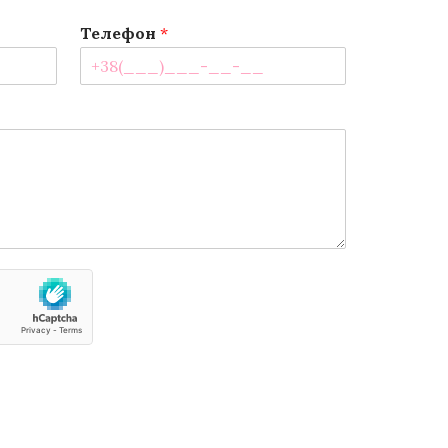
Телефон
*