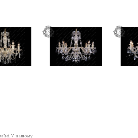
раїні. У нашому