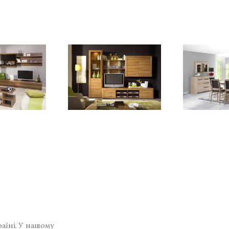
раїні. У нашому