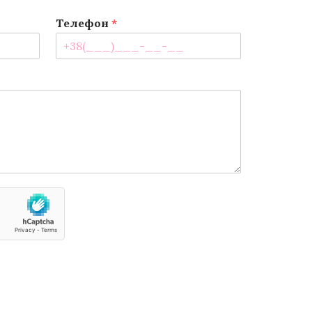
Телефон
*