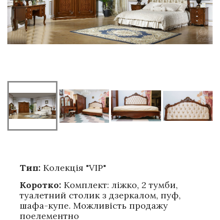
Тип:
Колекція "VIP"
Коротко:
Комплект: ліжко, 2 тумби,
туалетний столик з дзеркалом, пуф,
шафа-купе. Можливість продажу
поелементно