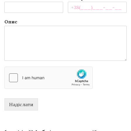
Опис
Надіслати