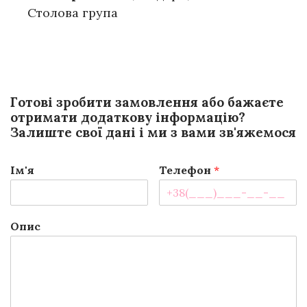
Столова група
Готові зробити замовлення або бажаєте
отримати додаткову інформацію?
Залиште свої дані і ми з вами зв'яжемося
Ім'я
Телефон
*
Опис