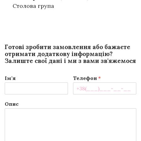
Столова група
Готові зробити замовлення або бажаєте
отримати додаткову інформацію?
Залиште свої дані і ми з вами зв'яжемося
Ім'я
Телефон
*
Опис