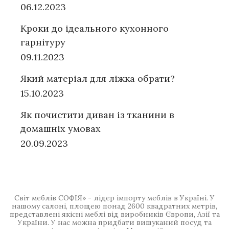
06.12.2023
Кроки до ідеального кухонного
гарнітуру
09.11.2023
Який матеріал для ліжка обрати?
15.10.2023
Як почистити диван із тканини в
домашніх умовах
20.09.2023
Світ меблів СОФІЯ» - лідер імпорту меблів в Україні. У
нашому салоні, площею понад 2600 квадратних метрів,
представлені якісні меблі від виробників Європи, Азії та
України. У нас можна придбати вишуканий посуд та