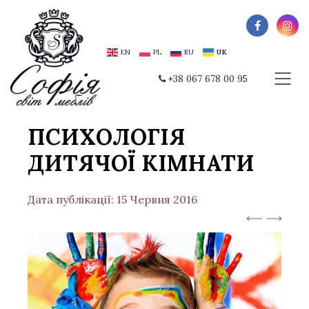
EN
PL
RU
UK
+38 067 678 00 95
ПСИХОЛОГІЯ
ДИТЯЧОЇ КІМНАТИ
Дата публікації: 15 Червня 2016