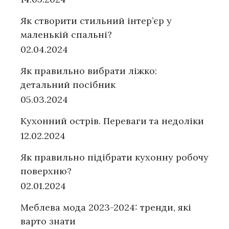
Як створити стильний інтер’єр у
маленькій спальні?
02.04.2024
Як правильно вибрати ліжко:
детальний посібник
05.03.2024
Кухонний острів. Переваги та недоліки
12.02.2024
Як правильно підібрати кухонну робочу
поверхню?
02.01.2024
Меблева мода 2023-2024: тренди, які
варто знати