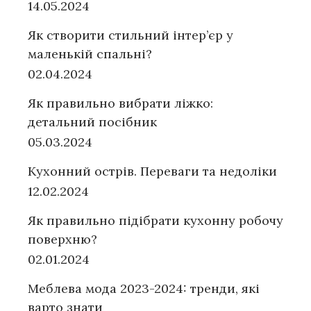
14.05.2024
Як створити стильний інтер’єр у
маленькій спальні?
02.04.2024
Як правильно вибрати ліжко:
детальний посібник
05.03.2024
Кухонний острів. Переваги та недоліки
12.02.2024
Як правильно підібрати кухонну робочу
поверхню?
02.01.2024
Меблева мода 2023-2024: тренди, які
варто знати