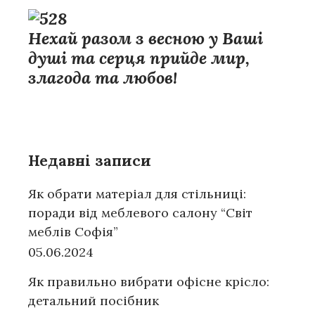
Нехай разом з весною у Ваші
душі та серця прийде мир,
злагода та любов!
Недавні записи
Як обрати матеріал для стільниці:
поради від меблевого салону “Світ
меблів Софія”
05.06.2024
Як правильно вибрати офісне крісло:
детальний посібник