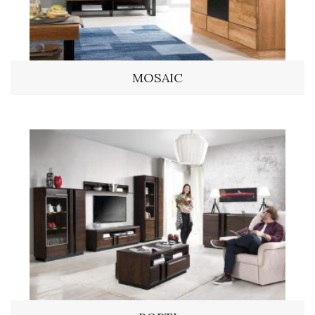
MOSAIC