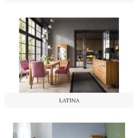
LATINA