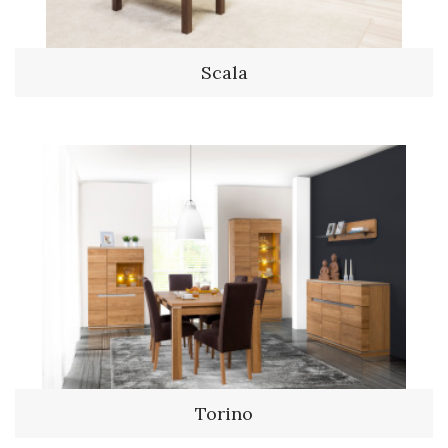
Scala
Torino