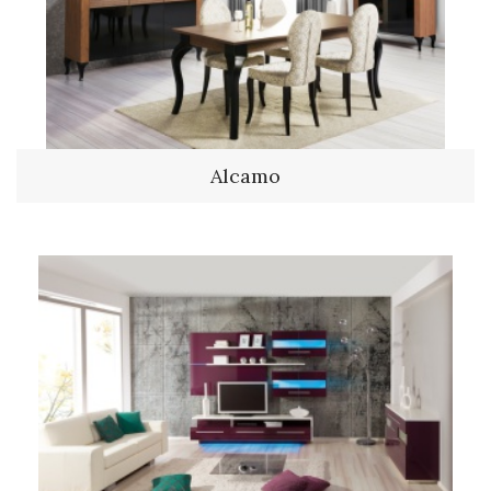
Alcamo