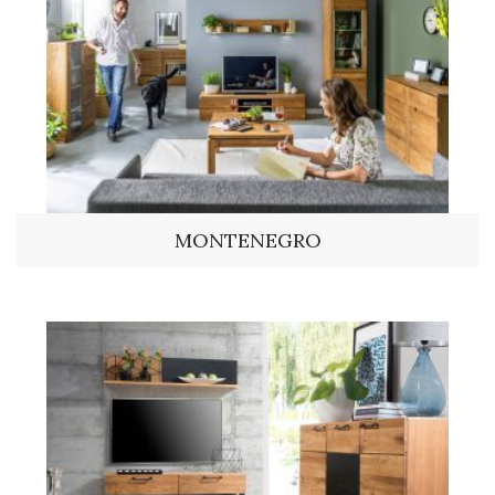
MONTENEGRO