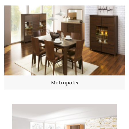
Metropolis