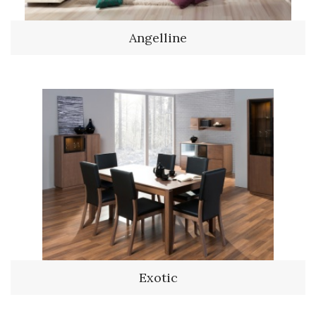
Angelline
Exotic