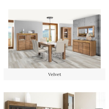
Velvet