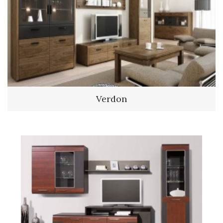
Verdon