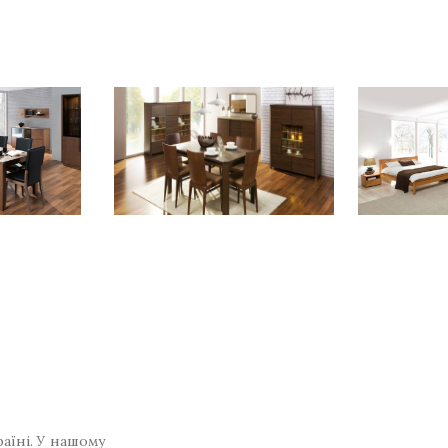
раїні. У нашому