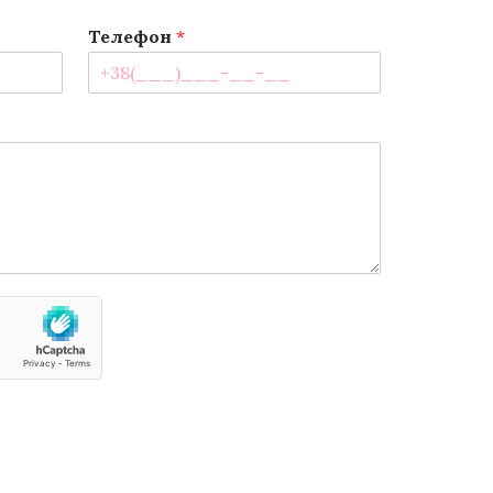
Телефон
*