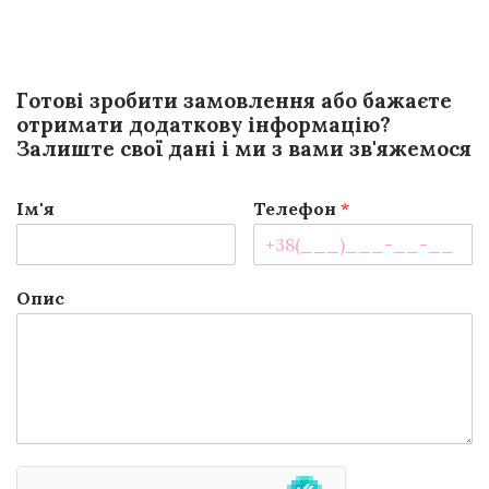
Готові зробити замовлення або бажаєте
отримати додаткову інформацію?
Залиште свої дані і ми з вами зв'яжемося
Ім'я
Телефон
*
Опис