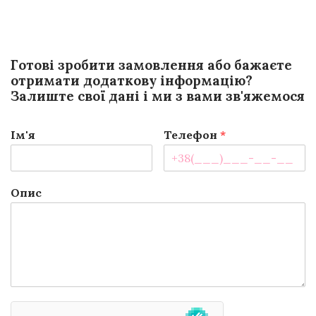
Готові зробити замовлення або бажаєте
отримати додаткову інформацію?
Залиште свої дані і ми з вами зв'яжемося
Ім'я
Телефон
*
Опис