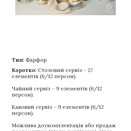
Тип:
Фарфор
Коротко:
Столовий сервіз – 27
елементів (6/12 персон).
Чайний сервіз – 9 елементів (6/12
персон).
Кавовий сервіз – 9 елементів (6/12
персон).
Можлива доукомплектація або продаж