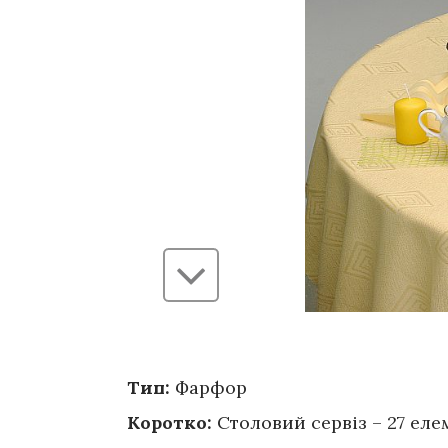
Тип:
Фарфор
Коротко:
Столовий сервіз – 27 елем