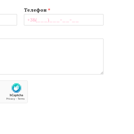
Телефон
*