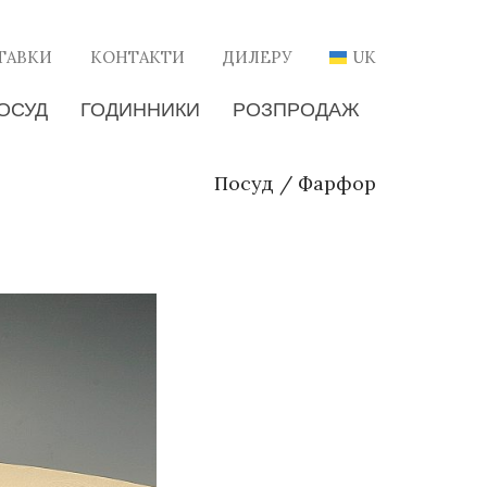
ТАВКИ
КОНТАКТИ
ДИЛЕРУ
UK
ОСУД
ГОДИННИКИ
РОЗПРОДАЖ
Посуд
/
Фарфор