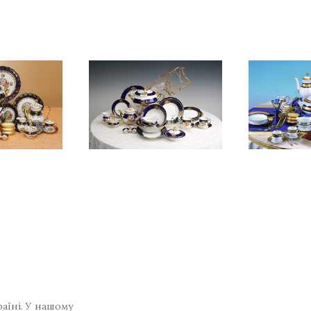
раїні. У нашому