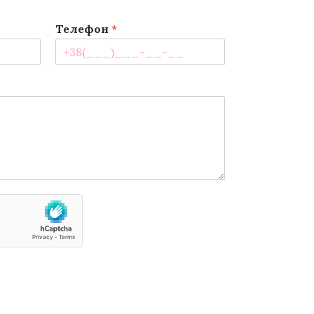
Телефон
*