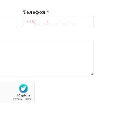
Телефон
*