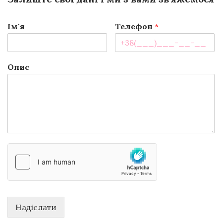
Ім'я
Телефон
*
Опис
Надіслати