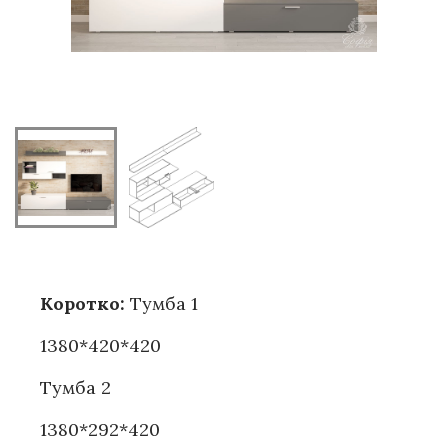
Коротко:
Тумба 1
1380*420*420
Тумба 2
1380*292*420