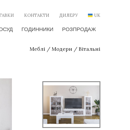
ТАВКИ
КОНТАКТИ
ДИЛЕРУ
UK
ОСУД
ГОДИННИКИ
РОЗПРОДАЖ
Меблі
/
Модерн
/
Вітальні