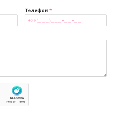
Телефон
*