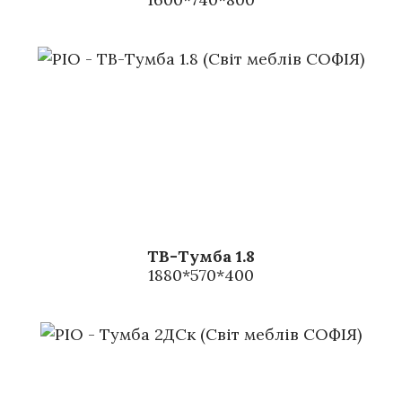
ТВ-Тумба 1.8
1880*570*400