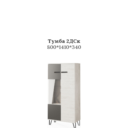
Тумба 2ДСк
800*1410*340