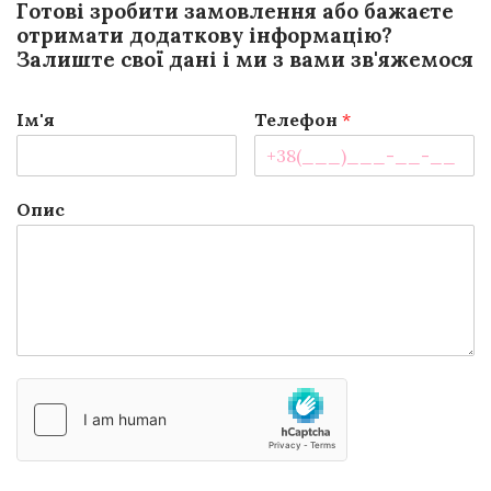
Готові зробити замовлення або бажаєте
отримати додаткову інформацію?
Залиште свої дані і ми з вами зв'яжемося
Ім'я
Телефон
*
Опис