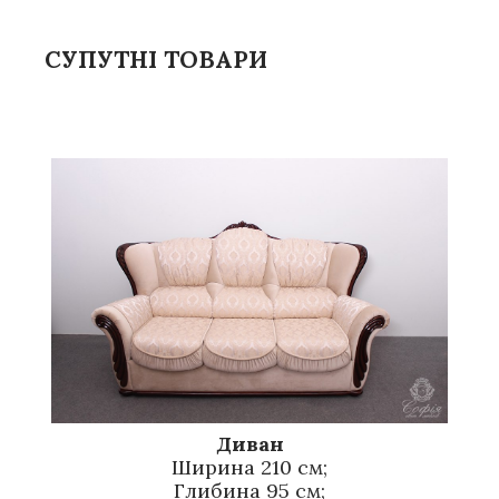
СУПУТНІ ТОВАРИ
Диван
Ширина 210 см;
Глибина 95 см;