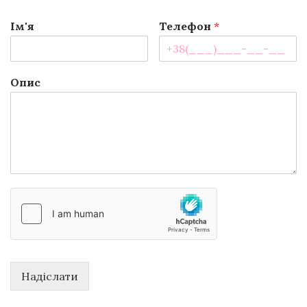
Ім'я
Телефон
*
Опис
Надіслати