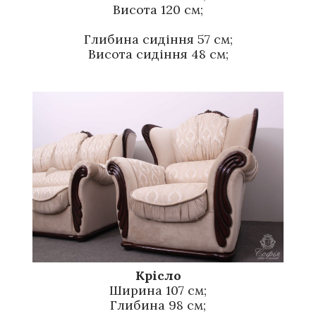
Висота 120 см;
Глибина сидіння 57 см;
Висота сидіння 48 см;
Крісло
Ширина 107 см;
Глибина 98 см;