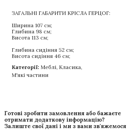
ЗАГАЛЬНІ ГАБАРИТИ КРІСЛА ГЕРЦОГ:
Ширина 107 см;
Глибина 98 см;
Висота 113 см;
Глибина сидіння 52 см;
Висота сидіння 46 см;
Категорії:
Меблі
,
Класика
,
М'які частини
Готові зробити замовлення або бажаєте
отримати додаткову інформацію?
Залиште свої дані і ми з вами зв'яжемося