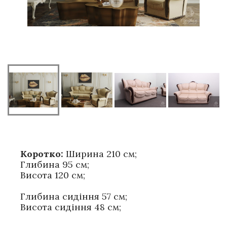
Коротко:
Ширина 210 см;
Глибина 95 см;
Висота 120 см;
Глибина сидіння 57 см;
Висота сидіння 48 см;