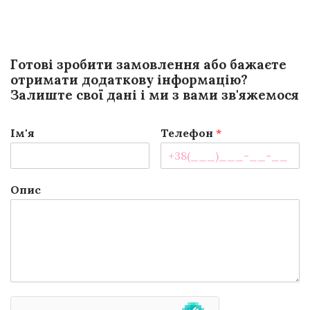
Готові зробити замовлення або бажаєте
отримати додаткову інформацію?
Залиште свої дані і ми з вами зв'яжемося
Ім'я
Телефон
*
Опис