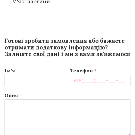
М'які частини
Готові зробити замовлення або бажаєте
отримати додаткову інформацію?
Залиште свої дані і ми з вами зв'яжемося
Ім'я
Телефон
*
Опис