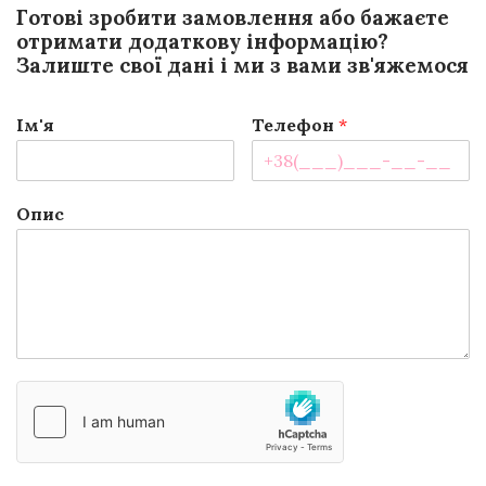
Готові зробити замовлення або бажаєте
отримати додаткову інформацію?
Залиште свої дані і ми з вами зв'яжемося
Ім'я
Телефон
*
Опис