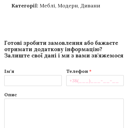
Категорії:
Меблі
,
Модерн
,
Дивани
Готові зробити замовлення або бажаєте
отримати додаткову інформацію?
Залиште свої дані і ми з вами зв'яжемося
Ім'я
Телефон
*
Опис