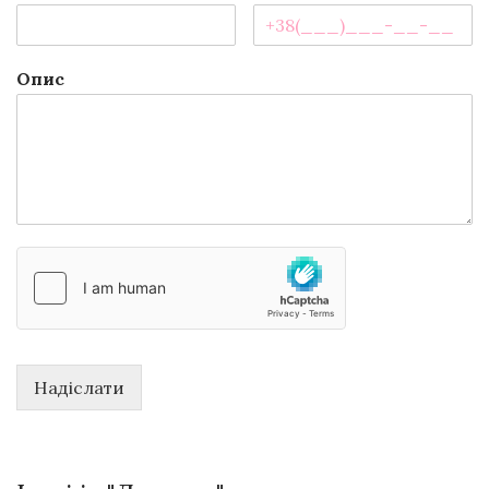
Опис
Надіслати