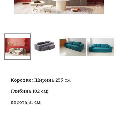
Коротко:
Ширина 255 см;
Глибина 102 см;
Висота 81 см;