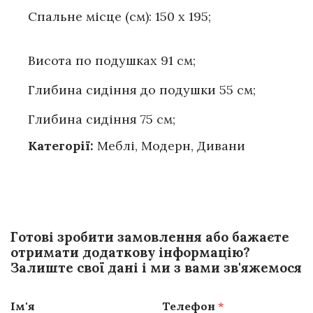
Спальне місце (см): 150 х 195;
Висота по подушках 91 см;
Глибина сидіння до подушки 55 см;
Глибина сидіння 75 см;
Категорії:
Меблі
,
Модерн
,
Дивани
Готові зробити замовлення або бажаєте
отримати додаткову інформацію?
Залиште свої дані і ми з вами зв'яжемося
Ім'я
Телефон
*