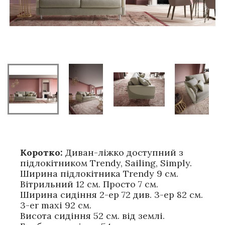
Коротко:
Диван-ліжко доступний з
підлокітником Trendy, Sailing, Simply.
Ширина підлокітника Trendy 9 см.
Вітрильний 12 см. Просто 7 см.
Ширина сидіння 2-ер 72 див. 3-ер 82 см.
3-er maxi 92 см.
Висота сидіння 52 см. від землі.