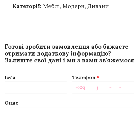
Категорії:
Меблі
,
Модерн
,
Дивани
Готові зробити замовлення або бажаєте
отримати додаткову інформацію?
Залиште свої дані і ми з вами зв'яжемося
Ім'я
Телефон
*
Опис