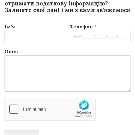
отримати додаткову інформацію?
Залиште свої дані і ми з вами зв'яжемося
Ім'я
Телефон
*
Опис