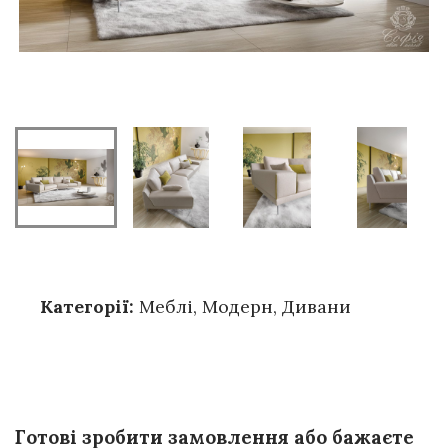
Категорії:
Меблі
,
Модерн
,
Дивани
Готові зробити замовлення або бажаєте