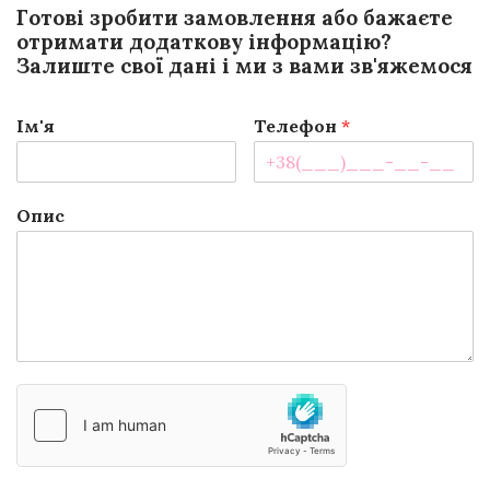
Готові зробити замовлення або бажаєте
отримати додаткову інформацію?
Залиште свої дані і ми з вами зв'яжемося
Ім'я
Телефон
*
Опис