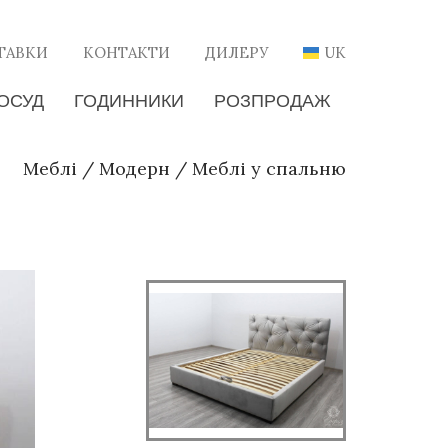
ТАВКИ
КОНТАКТИ
ДИЛЕРУ
UK
ОСУД
ГОДИННИКИ
РОЗПРОДАЖ
Меблі
/
Модерн
/
Меблі у спальню