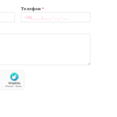
Телефон
*