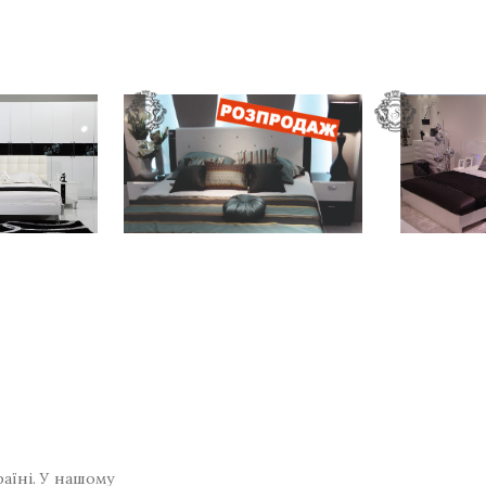
раїні. У нашому