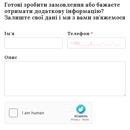
Готові зробити замовлення або бажаєте
отримати додаткову інформацію?
Залиште свої дані і ми з вами зв'яжемося
Ім'я
Телефон
*
Опис