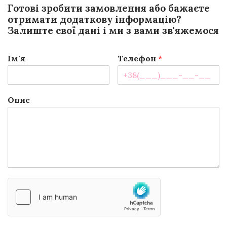
Готові зробити замовлення або бажаєте
отримати додаткову інформацію?
Залиште свої дані і ми з вами зв'яжемося
Ім'я
Телефон
*
Опис