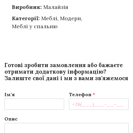
Виробник:
Малайзія
Категорії:
Меблі
,
Модерн
,
Меблі у спальню
Готові зробити замовлення або бажаєте
отримати додаткову інформацію?
Залиште свої дані і ми з вами зв'яжемося
Ім'я
Телефон
*
Опис