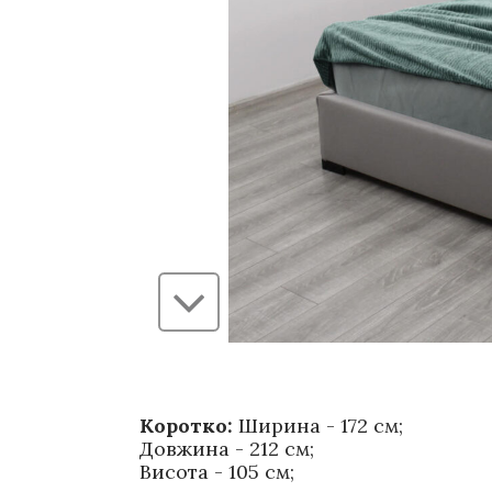
Коротко:
Ширина - 172 см;
Довжина - 212 см;
Висота - 105 см;