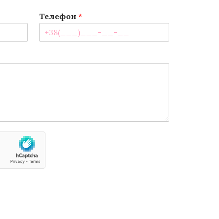
Телефон
*