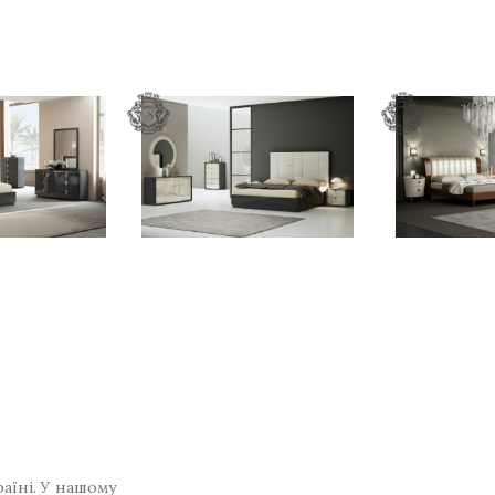
раїні. У нашому