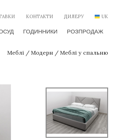
ТАВКИ
КОНТАКТИ
ДИЛЕРУ
UK
ОСУД
ГОДИННИКИ
РОЗПРОДАЖ
Меблі
/
Модерн
/
Меблі у спальню